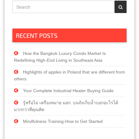
RECENT POSTS
How the Bangkok Luxury Condo Market Is
Redefining High-End Living in Southeast Asia
Highlights of apples in Poland that are different from
others.
Your Complete Industrial Heater Buying Guide
รู้หรือไม่ เครื่องหมาย มอก. บนถังเก็บน้ำบอกอะไรได้
มากกว่าที่คุณคิด
Mindfulness Training-How to Get Started