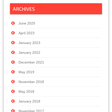
ARCHIVES
June 2025
April 2023
January 2023
January 2022
December 2021
May 2019
November 2018
May 2018
January 2018
November 2017