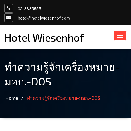
02-3335555
hotel@hotelwiesenhof.com
Hotel Wiesenhof
Toggl
navig
ทำความรู้จักเครื่องหมาย-
มอก.-DOS
Home
ทำความรู้จักเครื่องหมาย-มอก.-DOS