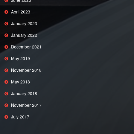
April 2023
January 2023
January 2022
December 2021
May 2019
November 2018
May 2018
January 2018
November 2017
July 2017