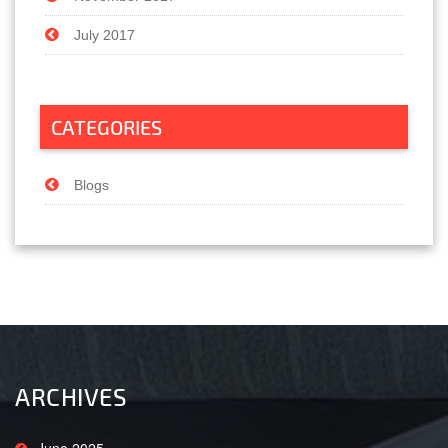
July 2017
CATEGORIES
Blogs
ARCHIVES
June 2025