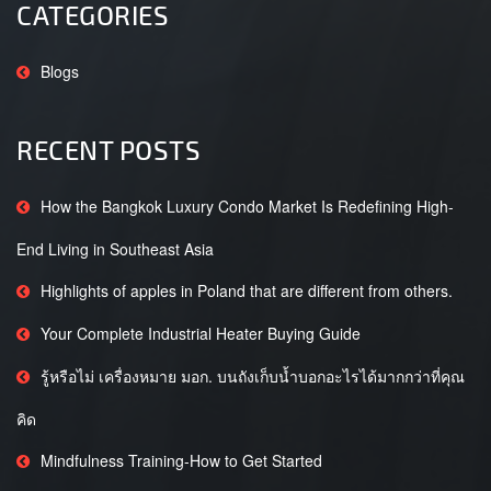
CATEGORIES
Blogs
RECENT POSTS
How the Bangkok Luxury Condo Market Is Redefining High-
End Living in Southeast Asia
Highlights of apples in Poland that are different from others.
Your Complete Industrial Heater Buying Guide
รู้หรือไม่ เครื่องหมาย มอก. บนถังเก็บน้ำบอกอะไรได้มากกว่าที่คุณ
คิด
Mindfulness Training-How to Get Started