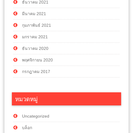
ธันวาคม 2021
มีนาคม 2021
กุมภาพันธ์ 2021
มกราคม 2021
ธันวาคม 2020
พฤศจิกายน 2020
กรกฎาคม 2017
หมวดหมู่
Uncategorized
บล็อก