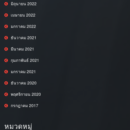
มิถุนายน 2022
เมษายน 2022
มกราคม 2022
ธันวาคม 2021
มีนาคม 2021
กุมภาพันธ์ 2021
มกราคม 2021
ธันวาคม 2020
พฤศจิกายน 2020
กรกฎาคม 2017
หมวดหมู่