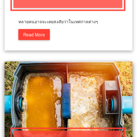
หลายคนอาจจะเคยสงสัยว่าในเทศกาลต่างๆ
Read More