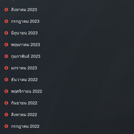
สิงหาคม 2023
กรกฎาคม 2023
มิถุนายน 2023
พฤษภาคม 2023
กุมภาพันธ์ 2023
มกราคม 2023
ธันวาคม 2022
พฤศจิกายน 2022
กันยายน 2022
สิงหาคม 2022
กรกฎาคม 2022