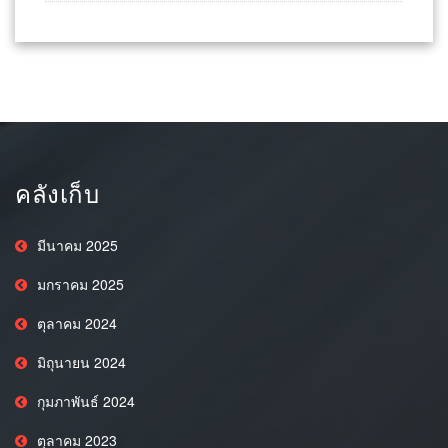
คลังเก็บ
มีนาคม 2025
มกราคม 2025
ตุลาคม 2024
มิถุนายน 2024
กุมภาพันธ์ 2024
ตุลาคม 2023