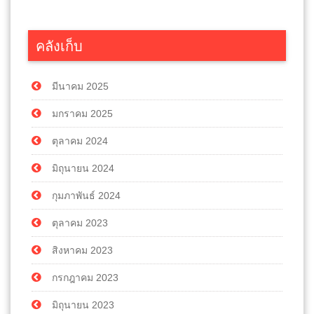
คลังเก็บ
มีนาคม 2025
มกราคม 2025
ตุลาคม 2024
มิถุนายน 2024
กุมภาพันธ์ 2024
ตุลาคม 2023
สิงหาคม 2023
กรกฎาคม 2023
มิถุนายน 2023