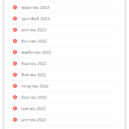
พฤษภาคม 2023
กุมภาพันธ์ 2023
มกราคม 2023
ธันวาคม 2022
พฤศจิกายน 2022
กันยายน 2022
สิงหาคม 2022
กรกฎาคม 2022
มิถุนายน 2022
เมษายน 2022
มกราคม 2022