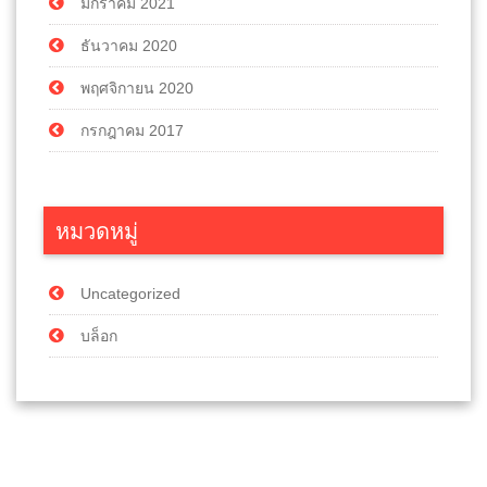
มกราคม 2021
ธันวาคม 2020
พฤศจิกายน 2020
กรกฎาคม 2017
หมวดหมู่
Uncategorized
บล็อก