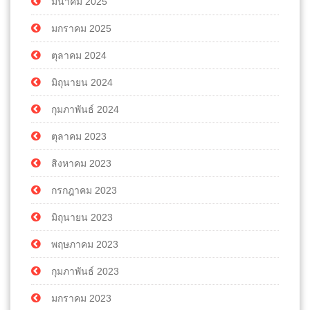
มีนาคม 2025
มกราคม 2025
ตุลาคม 2024
มิถุนายน 2024
กุมภาพันธ์ 2024
ตุลาคม 2023
สิงหาคม 2023
กรกฎาคม 2023
มิถุนายน 2023
พฤษภาคม 2023
กุมภาพันธ์ 2023
มกราคม 2023