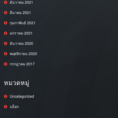
ธันวาคม 2021
มีนาคม 2021
กุมภาพันธ์ 2021
มกราคม 2021
ธันวาคม 2020
พฤศจิกายน 2020
กรกฎาคม 2017
หมวดหมู่
Uncategorized
บล็อก