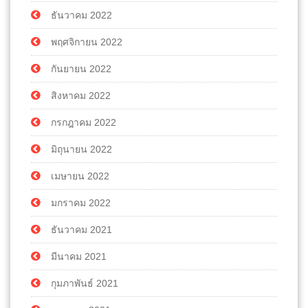
ธันวาคม 2022
พฤศจิกายน 2022
กันยายน 2022
สิงหาคม 2022
กรกฎาคม 2022
มิถุนายน 2022
เมษายน 2022
มกราคม 2022
ธันวาคม 2021
มีนาคม 2021
กุมภาพันธ์ 2021