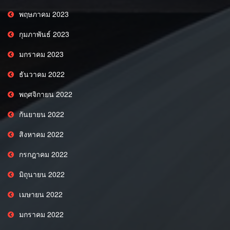
พฤษภาคม 2023
กุมภาพันธ์ 2023
มกราคม 2023
ธันวาคม 2022
พฤศจิกายน 2022
กันยายน 2022
สิงหาคม 2022
กรกฎาคม 2022
มิถุนายน 2022
เมษายน 2022
มกราคม 2022