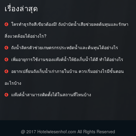
เรื่องล่าสุด
ใครทำธุรกิจสีเขียวต้องมี! ถังบำบัดน้ำเสียช่วยลดต้นทุนและรักษา
สิ่งแวดล้อมได้อย่างไร?
ถังน้ำลิตรตัวช่วยเกษตรกรประหยัดน้ำและต้นทุนได้อย่างไร
เพิ่มอายุการใช้งานของแท๊งค์น้ำให้ยังเก็บน้ำได้ดี ทำได้อย่างไร
อยากเปลี่ยนถังเก็บน้ำเก่าภายในบ้าน ควรเริ่มอย่างไรมีขั้นตอน
อะไรบ้าง
แท๊งค์น้ำสามารถติดตั้งได้ในสถานที่ไหนบ้าง
@ 2017 Hotelwiesenhof.com All Rights Reserved