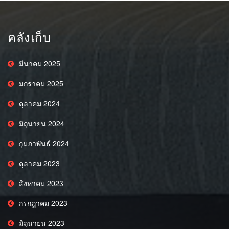
คลังเก็บ
มีนาคม 2025
มกราคม 2025
ตุลาคม 2024
มิถุนายน 2024
กุมภาพันธ์ 2024
ตุลาคม 2023
สิงหาคม 2023
กรกฎาคม 2023
มิถุนายน 2023