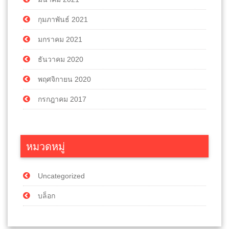
กุมภาพันธ์ 2021
มกราคม 2021
ธันวาคม 2020
พฤศจิกายน 2020
กรกฎาคม 2017
หมวดหมู่
Uncategorized
บล็อก