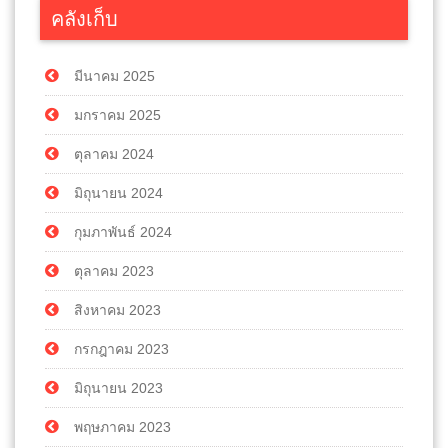
คลังเก็บ
มีนาคม 2025
มกราคม 2025
ตุลาคม 2024
มิถุนายน 2024
กุมภาพันธ์ 2024
ตุลาคม 2023
สิงหาคม 2023
กรกฎาคม 2023
มิถุนายน 2023
พฤษภาคม 2023