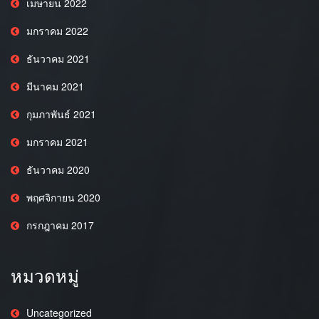
เมษายน 2022
มกราคม 2022
ธันวาคม 2021
มีนาคม 2021
กุมภาพันธ์ 2021
มกราคม 2021
ธันวาคม 2020
พฤศจิกายน 2020
กรกฎาคม 2017
หมวดหมู่
Uncategorized