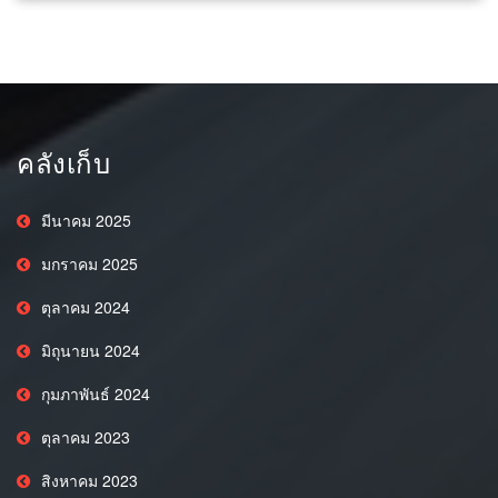
คลังเก็บ
มีนาคม 2025
มกราคม 2025
ตุลาคม 2024
มิถุนายน 2024
กุมภาพันธ์ 2024
ตุลาคม 2023
สิงหาคม 2023