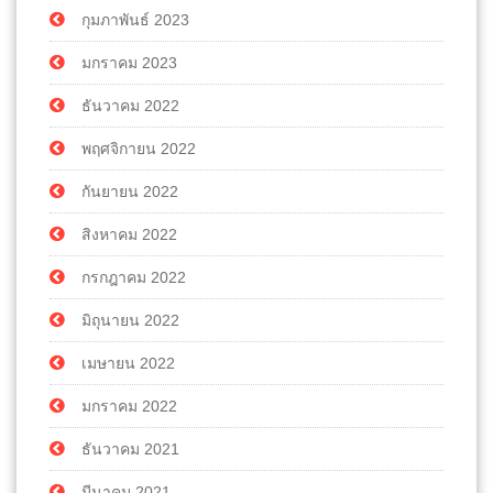
กุมภาพันธ์ 2023
มกราคม 2023
ธันวาคม 2022
พฤศจิกายน 2022
กันยายน 2022
สิงหาคม 2022
กรกฎาคม 2022
มิถุนายน 2022
เมษายน 2022
มกราคม 2022
ธันวาคม 2021
มีนาคม 2021