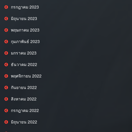
กรกฎาคม 2023
มิถุนายน 2023
พฤษภาคม 2023
กุมภาพันธ์ 2023
มกราคม 2023
ธันวาคม 2022
พฤศจิกายน 2022
กันยายน 2022
สิงหาคม 2022
กรกฎาคม 2022
มิถุนายน 2022