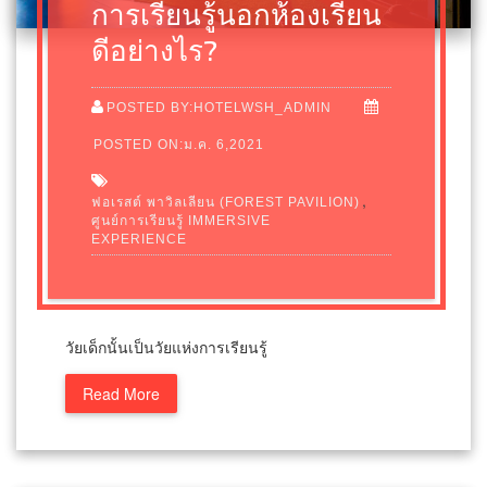
การเรียนรู้นอกห้องเรียน
ดีอย่างไร?
POSTED BY:HOTELWSH_ADMIN
POSTED ON:ม.ค. 6,2021
,
ฟอเรสต์ พาวิลเลียน (FOREST PAVILION)
ศูนย์การเรียนรู้ IMMERSIVE
EXPERIENCE
วัยเด็กนั้นเป็นวัยแห่งการเรียนรู้
Read More