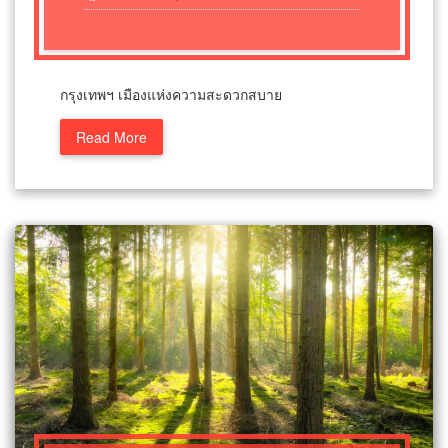
กรุงเทพฯ เมืองแห่งความสะดวกสบาย
Read More