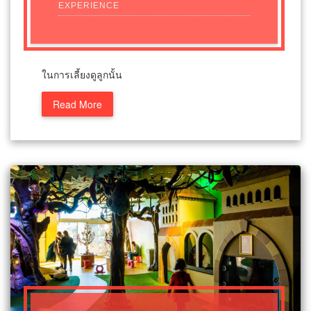
EXPERIENCE
ในการเลี้ยงดูลูกนั้น
Read More