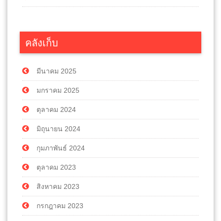
คลังเก็บ
มีนาคม 2025
มกราคม 2025
ตุลาคม 2024
มิถุนายน 2024
กุมภาพันธ์ 2024
ตุลาคม 2023
สิงหาคม 2023
กรกฎาคม 2023