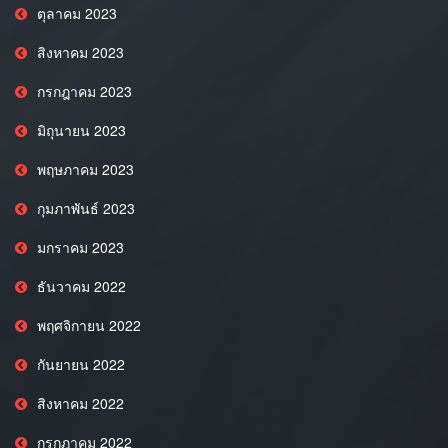
ตุลาคม 2023
สิงหาคม 2023
กรกฎาคม 2023
มิถุนายน 2023
พฤษภาคม 2023
กุมภาพันธ์ 2023
มกราคม 2023
ธันวาคม 2022
พฤศจิกายน 2022
กันยายน 2022
สิงหาคม 2022
กรกฎาคม 2022