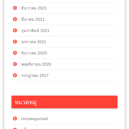
ธันวาคม 2021
มีนาคม 2021
กุมภาพันธ์ 2021
มกราคม 2021
ธันวาคม 2020
พฤศจิกายน 2020
กรกฎาคม 2017
หมวดหมู่
Uncategorized