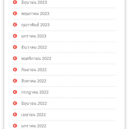
มิถุนายน 2023
พฤษภาคม 2023
กุมภาพันธ์ 2023
มกราคม 2023
ธันวาคม 2022
พฤศจิกายน 2022
กันยายน 2022
สิงหาคม 2022
กรกฎาคม 2022
มิถุนายน 2022
เมษายน 2022
มกราคม 2022