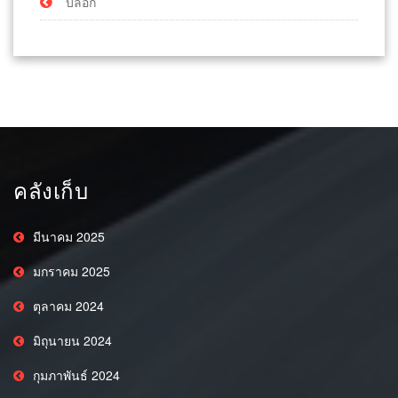
บล็อก
คลังเก็บ
มีนาคม 2025
มกราคม 2025
ตุลาคม 2024
มิถุนายน 2024
กุมภาพันธ์ 2024