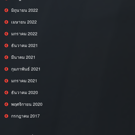
มิถุนายน 2022
เมษายน 2022
มกราคม 2022
ธันวาคม 2021
มีนาคม 2021
กุมภาพันธ์ 2021
มกราคม 2021
ธันวาคม 2020
พฤศจิกายน 2020
กรกฎาคม 2017