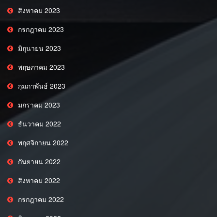
สิงหาคม 2023
กรกฎาคม 2023
มิถุนายน 2023
พฤษภาคม 2023
กุมภาพันธ์ 2023
มกราคม 2023
ธันวาคม 2022
พฤศจิกายน 2022
กันยายน 2022
สิงหาคม 2022
กรกฎาคม 2022