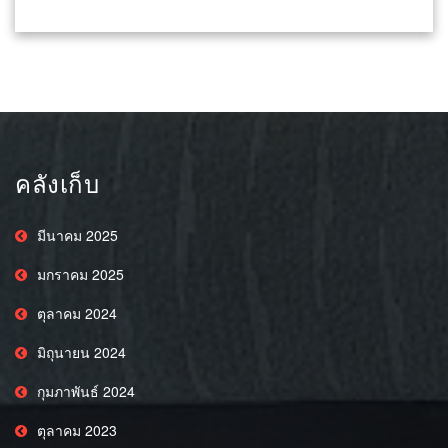
คลังเก็บ
มีนาคม 2025
มกราคม 2025
ตุลาคม 2024
มิถุนายน 2024
กุมภาพันธ์ 2024
ตุลาคม 2023