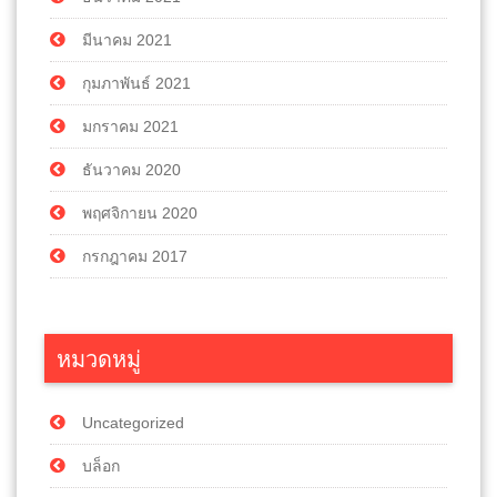
มีนาคม 2021
กุมภาพันธ์ 2021
มกราคม 2021
ธันวาคม 2020
พฤศจิกายน 2020
กรกฎาคม 2017
หมวดหมู่
Uncategorized
บล็อก