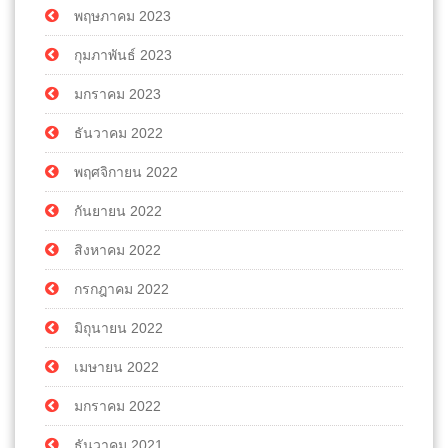
พฤษภาคม 2023
กุมภาพันธ์ 2023
มกราคม 2023
ธันวาคม 2022
พฤศจิกายน 2022
กันยายน 2022
สิงหาคม 2022
กรกฎาคม 2022
มิถุนายน 2022
เมษายน 2022
มกราคม 2022
ธันวาคม 2021