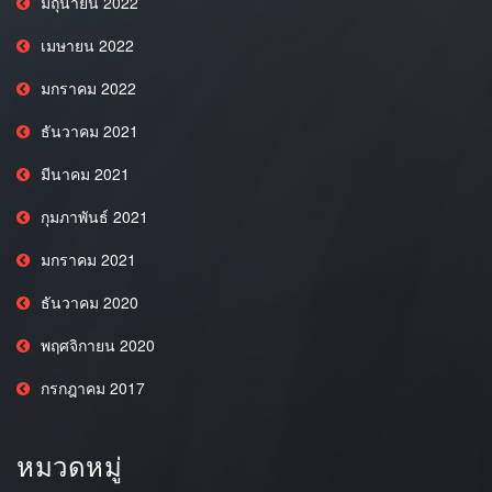
มิถุนายน 2022
เมษายน 2022
มกราคม 2022
ธันวาคม 2021
มีนาคม 2021
กุมภาพันธ์ 2021
มกราคม 2021
ธันวาคม 2020
พฤศจิกายน 2020
กรกฎาคม 2017
หมวดหมู่