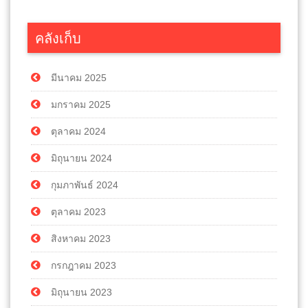
คลังเก็บ
มีนาคม 2025
มกราคม 2025
ตุลาคม 2024
มิถุนายน 2024
กุมภาพันธ์ 2024
ตุลาคม 2023
สิงหาคม 2023
กรกฎาคม 2023
มิถุนายน 2023