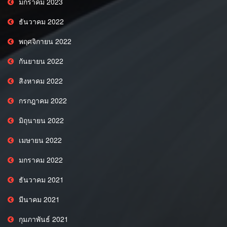
มกราคม 2023
ธันวาคม 2022
พฤศจิกายน 2022
กันยายน 2022
สิงหาคม 2022
กรกฎาคม 2022
มิถุนายน 2022
เมษายน 2022
มกราคม 2022
ธันวาคม 2021
มีนาคม 2021
กุมภาพันธ์ 2021