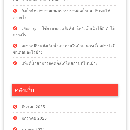
ถังน้ำลิตรตัวช่วยเกษตรกรประหยัดน้ำและต้นทุนได้
อย่างไร
เพิ่มอายุการใช้งานของแท๊งค์น้ำให้ยังเก็บน้ำได้ดี ทำได้
อย่างไร
อยากเปลี่ยนถังเก็บน้ำเก่าภายในบ้าน ควรเริ่มอย่างไรมี
ขั้นตอนอะไรบ้าง
แท๊งค์น้ำสามารถติดตั้งได้ในสถานที่ไหนบ้าง
คลังเก็บ
มีนาคม 2025
มกราคม 2025
ตุลาคม 2024