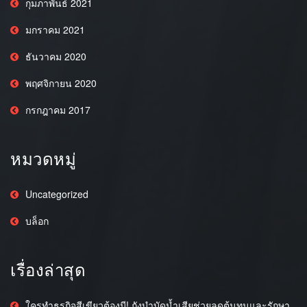
กุมภาพันธ์ 2021
มกราคม 2021
ธันวาคม 2020
พฤศจิกายน 2020
กรกฎาคม 2017
หมวดหมู่
Uncategorized
บล็อก
เรื่องล่าสุด
ใครทำธุรกิจสีเขียวต้องมี! ถังบำบัดน้ำเสียช่วยลดต้นทุนและรักษา