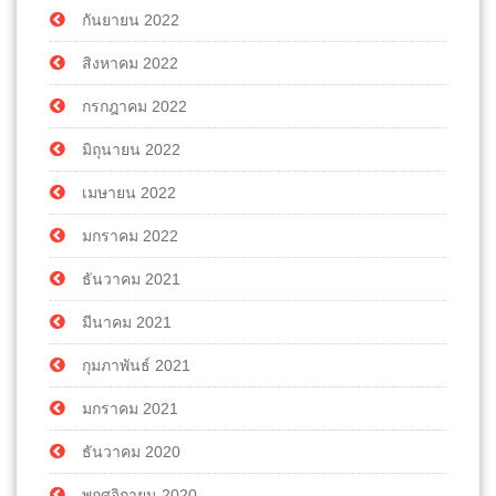
กันยายน 2022
สิงหาคม 2022
กรกฎาคม 2022
มิถุนายน 2022
เมษายน 2022
มกราคม 2022
ธันวาคม 2021
มีนาคม 2021
กุมภาพันธ์ 2021
มกราคม 2021
ธันวาคม 2020
พฤศจิกายน 2020