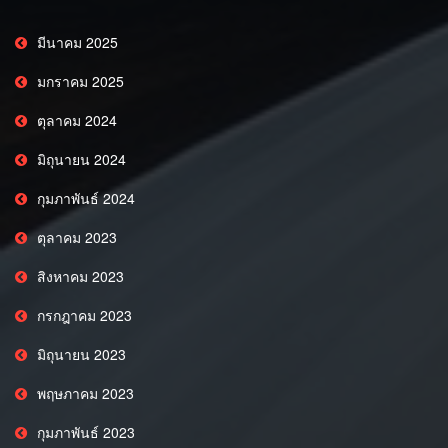
มีนาคม 2025
มกราคม 2025
ตุลาคม 2024
มิถุนายน 2024
กุมภาพันธ์ 2024
ตุลาคม 2023
สิงหาคม 2023
กรกฎาคม 2023
มิถุนายน 2023
พฤษภาคม 2023
กุมภาพันธ์ 2023