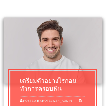
เตรียมตัวอย่างไรก่อน
ทำการครอบฟัน
POSTED BY:HOTELWSH_ADMIN