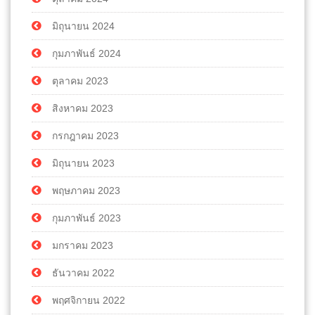
มิถุนายน 2024
กุมภาพันธ์ 2024
ตุลาคม 2023
สิงหาคม 2023
กรกฎาคม 2023
มิถุนายน 2023
พฤษภาคม 2023
กุมภาพันธ์ 2023
มกราคม 2023
ธันวาคม 2022
พฤศจิกายน 2022