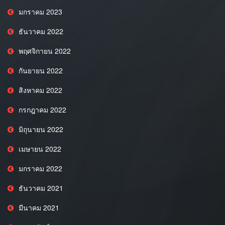
มกราคม 2023
ธันวาคม 2022
พฤศจิกายน 2022
กันยายน 2022
สิงหาคม 2022
กรกฎาคม 2022
มิถุนายน 2022
เมษายน 2022
มกราคม 2022
ธันวาคม 2021
มีนาคม 2021