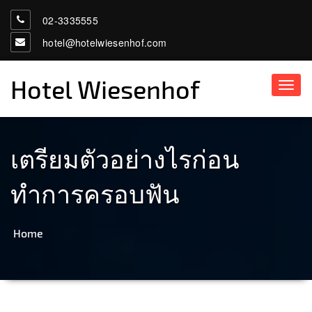
02-3335555
hotel@hotelwiesenhof.com
Hotel Wiesenhof
Toggl
navig
เตรียมตัวอย่างไรก่อน
ทำการครอบฟัน
Home