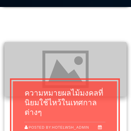
ความหมายผลไม้มงคลที่
นิยมใช้ไหว้ในเทศกาล
ต่างๆ
POSTED BY:HOTELWSH_ADMIN