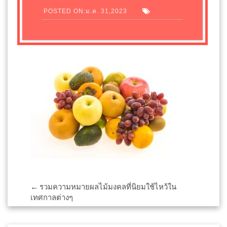
POSTED ON:ม.ค. 31,2023
Post
←
รวมความหมายผลไม้มงคลที่นิยมใช้ไหว้ใน
เทศกาลต่างๆ
navigation