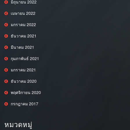
มิถุนายน 2022
เมษายน 2022
มกราคม 2022
ธันวาคม 2021
มีนาคม 2021
กุมภาพันธ์ 2021
มกราคม 2021
ธันวาคม 2020
พฤศจิกายน 2020
กรกฎาคม 2017
หมวดหมู่