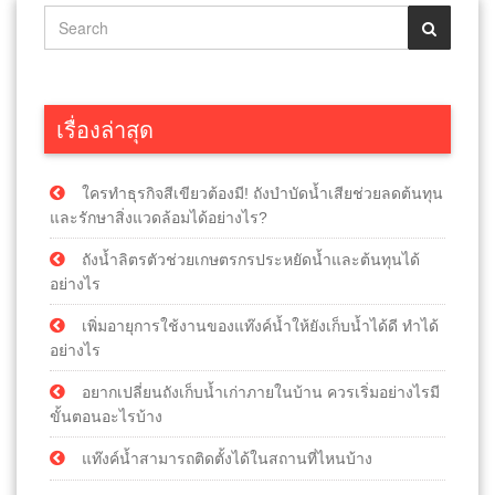
เรื่องล่าสุด
ใครทำธุรกิจสีเขียวต้องมี! ถังบำบัดน้ำเสียช่วยลดต้นทุน
และรักษาสิ่งแวดล้อมได้อย่างไร?
ถังน้ำลิตรตัวช่วยเกษตรกรประหยัดน้ำและต้นทุนได้
อย่างไร
เพิ่มอายุการใช้งานของแท๊งค์น้ำให้ยังเก็บน้ำได้ดี ทำได้
อย่างไร
อยากเปลี่ยนถังเก็บน้ำเก่าภายในบ้าน ควรเริ่มอย่างไรมี
ขั้นตอนอะไรบ้าง
แท๊งค์น้ำสามารถติดตั้งได้ในสถานที่ไหนบ้าง