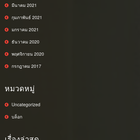
มีนาคม 2021
กุมภาพันธ์ 2021
มกราคม 2021
ธันวาคม 2020
พฤศจิกายน 2020
กรกฎาคม 2017
หมวดหมู่
Uncategorized
บล็อก
เรื่องล่าสุด