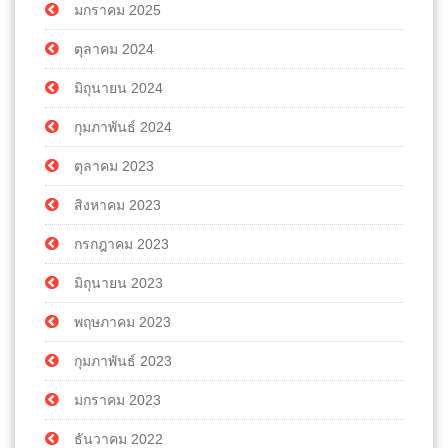
มกราคม 2025
ตุลาคม 2024
มิถุนายน 2024
กุมภาพันธ์ 2024
ตุลาคม 2023
สิงหาคม 2023
กรกฎาคม 2023
มิถุนายน 2023
พฤษภาคม 2023
กุมภาพันธ์ 2023
มกราคม 2023
ธันวาคม 2022