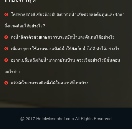
ใครทำธุรกิจสีเขียวต้องมี! ถังบำบัดน้ำเสียช่วยลดต้นทุนและรักษา
สิ่งแวดล้อมได้อย่างไร?
ถังน้ำลิตรตัวช่วยเกษตรกรประหยัดน้ำและต้นทุนได้อย่างไร
เพิ่มอายุการใช้งานของแท๊งค์น้ำให้ยังเก็บน้ำได้ดี ทำได้อย่างไร
อยากเปลี่ยนถังเก็บน้ำเก่าภายในบ้าน ควรเริ่มอย่างไรมีขั้นตอน
อะไรบ้าง
แท๊งค์น้ำสามารถติดตั้งได้ในสถานที่ไหนบ้าง
@ 2017 Hotelwiesenhof.com All Rights Reserved