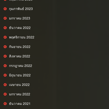
กุมภาพันธ์ 2023
มกราคม 2023
ธันวาคม 2022
พฤศจิกายน 2022
กันยายน 2022
สิงหาคม 2022
กรกฎาคม 2022
มิถุนายน 2022
เมษายน 2022
มกราคม 2022
ธันวาคม 2021