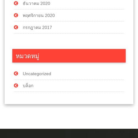
ธันวาคม 2020
พฤศจิกายน 2020
กรกฎาคม 2017
หมวดหมู่
Uncategorized
บล็อก