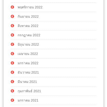
พฤศจิกายน 2022
กันยายน 2022
สิงหาคม 2022
กรกฎาคม 2022
มิถุนายน 2022
เมษายน 2022
มกราคม 2022
ธันวาคม 2021
มีนาคม 2021
กุมภาพันธ์ 2021
มกราคม 2021