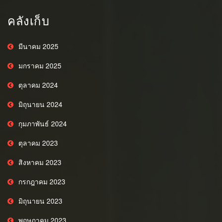
คลังเก็บ
มีนาคม 2025
มกราคม 2025
ตุลาคม 2024
มิถุนายน 2024
กุมภาพันธ์ 2024
ตุลาคม 2023
สิงหาคม 2023
กรกฎาคม 2023
มิถุนายน 2023
พฤษภาคม 2023