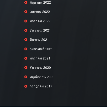
มิถุนายน 2022
เมษายน 2022
มกราคม 2022
ธันวาคม 2021
มีนาคม 2021
กุมภาพันธ์ 2021
มกราคม 2021
ธันวาคม 2020
พฤศจิกายน 2020
กรกฎาคม 2017