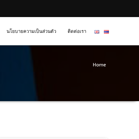
นโยบายความเป็นส่วนตัว
ติดต่อเรา
Home