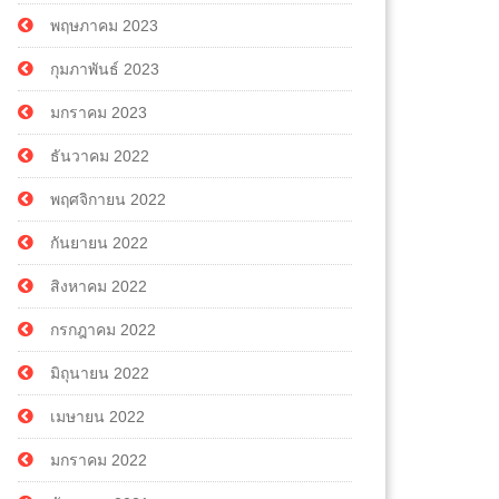
พฤษภาคม 2023
กุมภาพันธ์ 2023
มกราคม 2023
ธันวาคม 2022
พฤศจิกายน 2022
กันยายน 2022
สิงหาคม 2022
กรกฎาคม 2022
มิถุนายน 2022
เมษายน 2022
มกราคม 2022