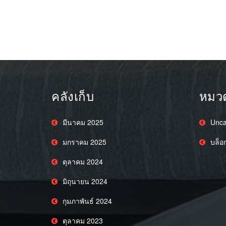
คลังเก็บ
หมวด
มีนาคม 2025
Unca
มกราคม 2025
บล็อ
ตุลาคม 2024
มิถุนายน 2024
กุมภาพันธ์ 2024
ตุลาคม 2023