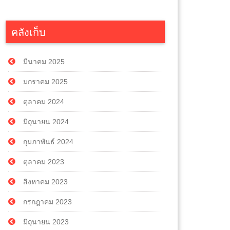
คลังเก็บ
มีนาคม 2025
มกราคม 2025
ตุลาคม 2024
มิถุนายน 2024
กุมภาพันธ์ 2024
ตุลาคม 2023
สิงหาคม 2023
กรกฎาคม 2023
มิถุนายน 2023