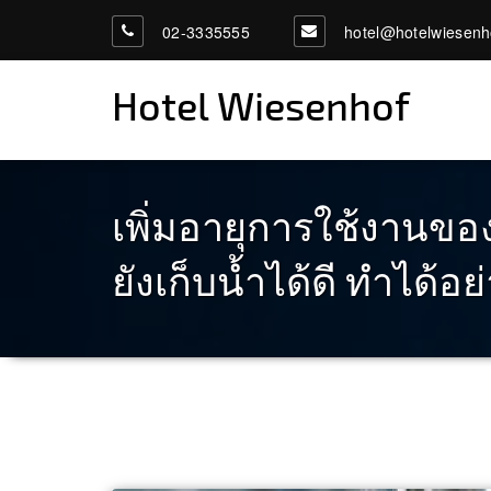
02-3335555
hotel@hotelwiesenh
Hotel Wiesenhof
เพิ่มอายุการใช้งานของ
ยังเก็บน้ำได้ดี ทำได้อย