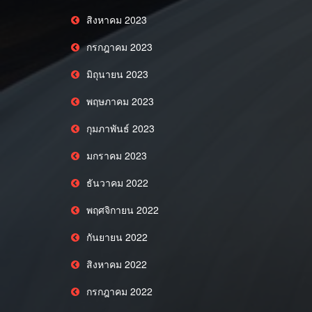
สิงหาคม 2023
กรกฎาคม 2023
มิถุนายน 2023
พฤษภาคม 2023
กุมภาพันธ์ 2023
มกราคม 2023
ธันวาคม 2022
พฤศจิกายน 2022
กันยายน 2022
สิงหาคม 2022
กรกฎาคม 2022