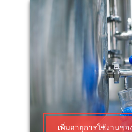
เพิ่มอายุการใช้งานของแ