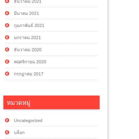
ธันวาคม 2021
มีนาคม 2021
กุมภาพันธ์ 2021
มกราคม 2021
ธันวาคม 2020
พฤศจิกายน 2020
กรกฎาคม 2017
หมวดหมู่
Uncategorized
บล็อก